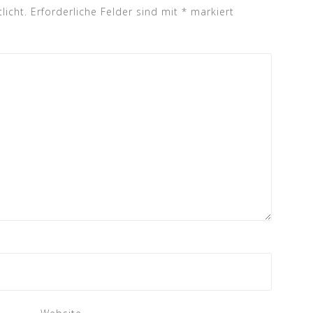
licht.
Erforderliche Felder sind mit
*
markiert