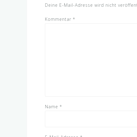
Deine E-Mail-Adresse wird nicht veröffent
Kommentar
*
Name
*