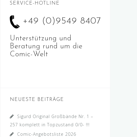
SERVICE-HOTLINE
+49 (0)9549 8407
Unterstützung und
Beratung rund um die
Comic-Welt
NEUESTE BEITRÄGE
Sigurd Original Großbände Nr. 1 –
257 komplett in Topzustand 0/0- !!!
Comic-Angebotsliste 2026