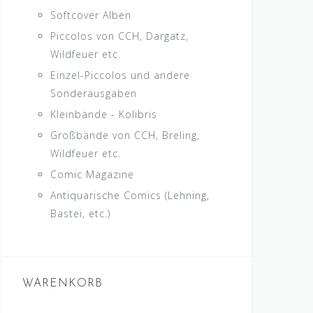
Softcover Alben
Piccolos von CCH, Dargatz,
Wildfeuer etc.
Einzel-Piccolos und andere
Sonderausgaben
Kleinbände - Kolibris
Großbände von CCH, Breling,
Wildfeuer etc.
Comic Magazine
Antiquarische Comics (Lehning,
Bastei, etc.)
WARENKORB