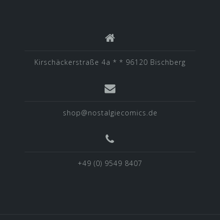
Kirschäckerstraße 4a * * 96120 Bischberg
shop@nostalgiecomics.de
+49 (0) 9549 8407