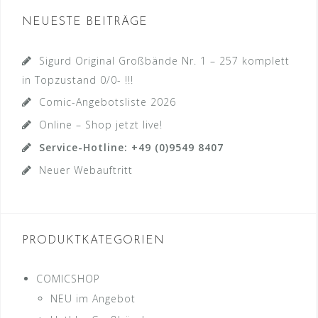
NEUESTE BEITRÄGE
Sigurd Original Großbände Nr. 1 – 257 komplett
in Topzustand 0/0- !!!
Comic-Angebotsliste 2026
Online – Shop jetzt live!
Service-Hotline: +49 (0)9549 8407
Neuer Webauftritt
PRODUKTKATEGORIEN
COMICSHOP
NEU im Angebot