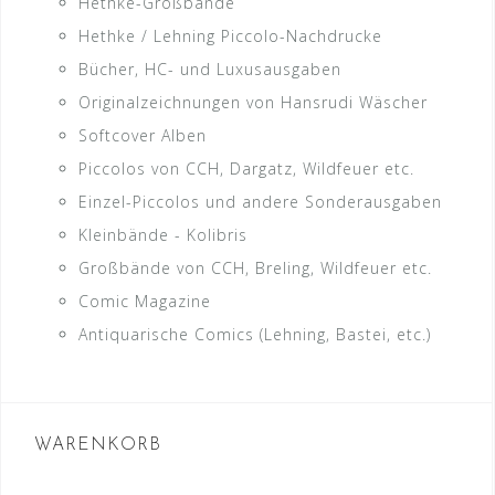
Hethke-Großbände
Hethke / Lehning Piccolo-Nachdrucke
Bücher, HC- und Luxusausgaben
Originalzeichnungen von Hansrudi Wäscher
Softcover Alben
Piccolos von CCH, Dargatz, Wildfeuer etc.
Einzel-Piccolos und andere Sonderausgaben
Kleinbände - Kolibris
Großbände von CCH, Breling, Wildfeuer etc.
Comic Magazine
Antiquarische Comics (Lehning, Bastei, etc.)
WARENKORB