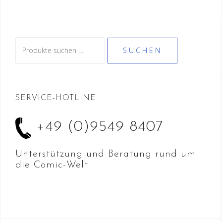
Suche
SUCHEN
nach:
SERVICE-HOTLINE
+49 (0)9549 8407
Unterstützung und Beratung rund um
die Comic-Welt