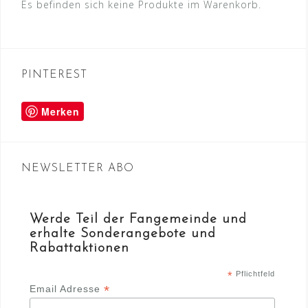
Es befinden sich keine Produkte im Warenkorb.
PINTEREST
Merken
NEWSLETTER ABO
Werde Teil der Fangemeinde und
erhalte Sonderangebote und
Rabattaktionen
*
Pflichtfeld
*
Email Adresse