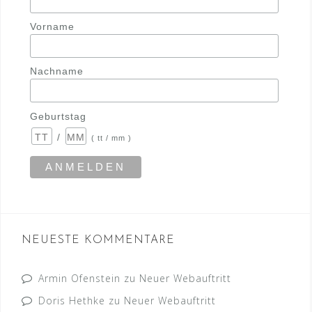
Vorname
Nachname
Geburtstag
/
( tt / mm )
NEUESTE KOMMENTARE
Armin Ofenstein
zu
Neuer Webauftritt
Doris Hethke
zu
Neuer Webauftritt