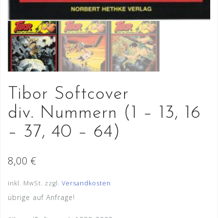
Tibor Softcover
div. Nummern (1 – 13, 16
– 37, 40 – 64)
8,00
€
inkl. MwSt.
zzgl.
Versandkosten
übrige auf Anfrage!