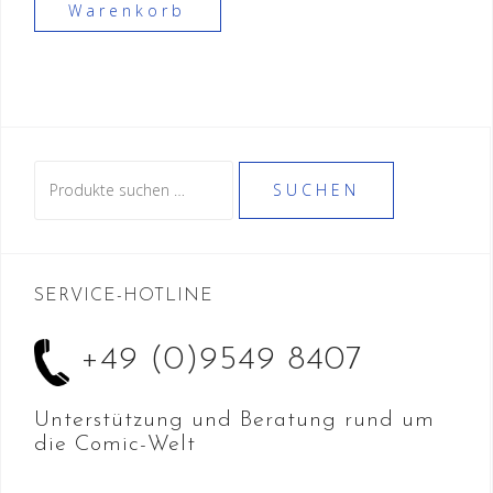
Warenkorb
Suche
SUCHEN
nach:
SERVICE-HOTLINE
+49 (0)9549 8407
Unterstützung und Beratung rund um
die Comic-Welt