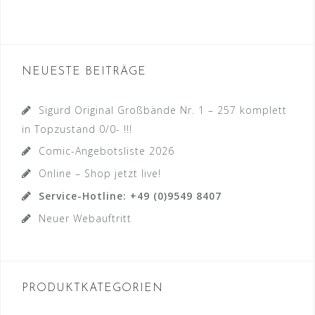
NEUESTE BEITRÄGE
Sigurd Original Großbände Nr. 1 – 257 komplett
in Topzustand 0/0- !!!
Comic-Angebotsliste 2026
Online – Shop jetzt live!
Service-Hotline: +49 (0)9549 8407
Neuer Webauftritt
PRODUKTKATEGORIEN