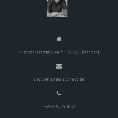
Kirschäckerstraße 4a * * 96120 Bischberg
shop@nostalgiecomics.de
+49 (0) 9549 8407