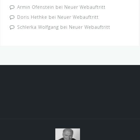
Armin Ofenstein
bei
Neuer Webauftritt
Doris Hethke
bei
Neuer Webauftritt
Schlerka Wolfgang
bei
Neuer Webauftritt