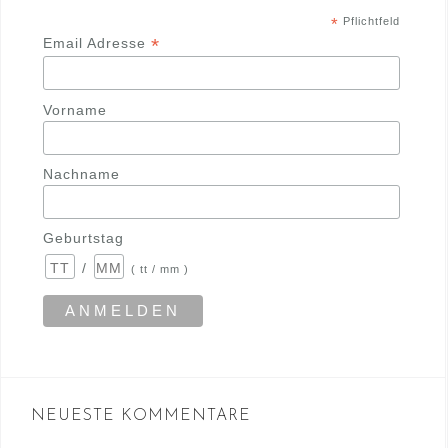
*
Pflichtfeld
*
Email Adresse
Vorname
Nachname
Geburtstag
/
( tt / mm )
NEUESTE KOMMENTARE