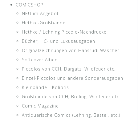
COMICSHOP
NEU im Angebot
Hethke-Großbände
Hethke / Lehning Piccolo-Nachdrucke
Bücher, HC- und Luxusausgaben
Originalzeichnungen von Hansrudi Wäscher
Softcover Alben
Piccolos von CCH, Dargatz, Wildfeuer etc.
Einzel-Piccolos und andere Sonderausgaben
Kleinbände - Kolibris
Großbände von CCH, Breling, Wildfeuer etc.
Comic Magazine
Antiquarische Comics (Lehning, Bastei, etc.)