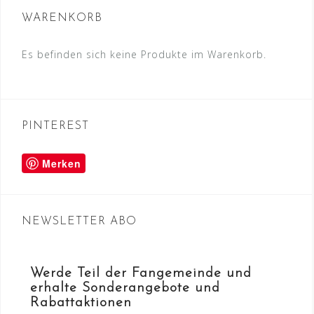
WARENKORB
Es befinden sich keine Produkte im Warenkorb.
PINTEREST
Merken
NEWSLETTER ABO
Werde Teil der Fangemeinde und
erhalte Sonderangebote und
Rabattaktionen