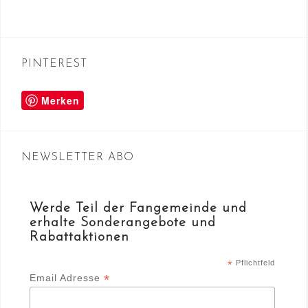
PINTEREST
Merken
NEWSLETTER ABO
Werde Teil der Fangemeinde und
erhalte Sonderangebote und
Rabattaktionen
*
Pflichtfeld
*
Email Adresse