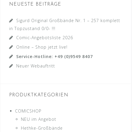
NEUESTE BEITRÄGE
Sigurd Original Großbände Nr. 1 – 257 komplett
in Topzustand 0/0- !!!
Comic-Angebotsliste 2026
Online – Shop jetzt live!
Service-Hotline: +49 (0)9549 8407
Neuer Webauftritt
PRODUKTKATEGORIEN
COMICSHOP
NEU im Angebot
Hethke-Großbände