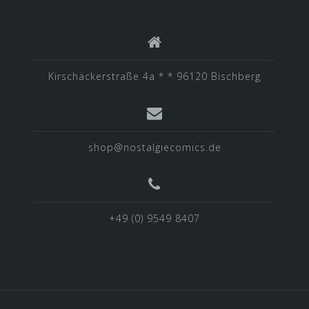
Kirschäckerstraße 4a * * 96120 Bischberg
shop@nostalgiecomics.de
+49 (0) 9549 8407