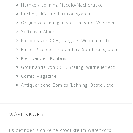
Hethke / Lehning Piccolo-Nachdrucke
Bücher, HC- und Luxusausgaben
Originalzeichnungen von Hansrudi Wäscher
Softcover Alben
Piccolos von CCH, Dargatz, Wildfeuer etc.
Einzel-Piccolos und andere Sonderausgaben
Kleinbände - Kolibris
Großbände von CCH, Breling, Wildfeuer etc.
Comic Magazine
Antiquarische Comics (Lehning, Bastei, etc.)
WARENKORB
Es befinden sich keine Produkte im Warenkorb.