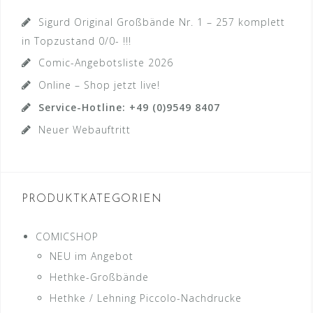
Sigurd Original Großbände Nr. 1 – 257 komplett
in Topzustand 0/0- !!!
Comic-Angebotsliste 2026
Online – Shop jetzt live!
Service-Hotline: +49 (0)9549 8407
Neuer Webauftritt
PRODUKTKATEGORIEN
COMICSHOP
NEU im Angebot
Hethke-Großbände
Hethke / Lehning Piccolo-Nachdrucke