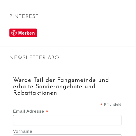
PINTEREST
Merken
NEWSLETTER ABO
Werde Teil der Fangemeinde und
erhalte Sonderangebote und
Rabattaktionen
*
Pflichtfeld
*
Email Adresse
Vorname