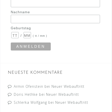
Nachname
Geburtstag
/
( tt / mm )
NEUESTE KOMMENTARE
Armin Ofenstein
bei
Neuer Webauftritt
Doris Hethke
bei
Neuer Webauftritt
Schlerka Wolfgang
bei
Neuer Webauftritt