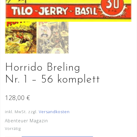
Horrido Breling
Nr. 1 – 56 komplett
128,00
€
inkl. MwSt.
zzgl.
Versandkosten
Abenteuer Magazin
Vorrätig