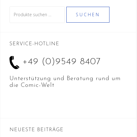
Suche
SUCHEN
nach:
SERVICE-HOTLINE
+49 (0)9549 8407
Unterstützung und Beratung rund um
die Comic-Welt
NEUESTE BEITRÄGE