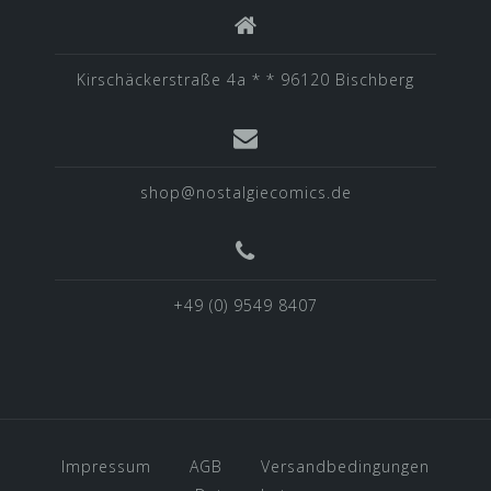
Kirschäckerstraße 4a * * 96120 Bischberg
shop@nostalgiecomics.de
+49 (0) 9549 8407
Impressum
AGB
Versandbedingungen