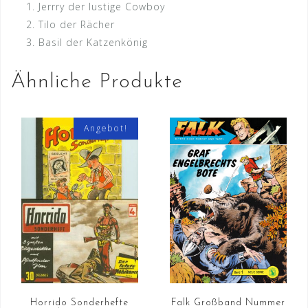
Jerrry der lustige Cowboy
Tilo der Rächer
Basil der Katzenkönig
Ähnliche Produkte
Angebot!
Horrido Sonderhefte
Falk Großband Nummer