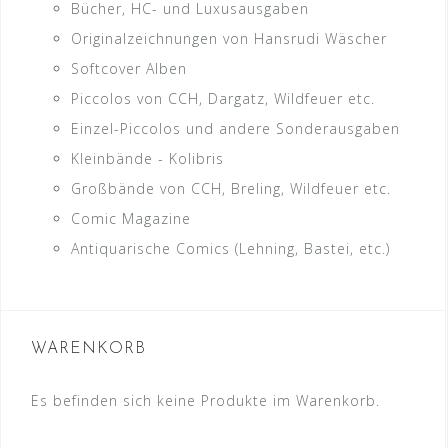
Bücher, HC- und Luxusausgaben
Originalzeichnungen von Hansrudi Wäscher
Softcover Alben
Piccolos von CCH, Dargatz, Wildfeuer etc.
Einzel-Piccolos und andere Sonderausgaben
Kleinbände - Kolibris
Großbände von CCH, Breling, Wildfeuer etc.
Comic Magazine
Antiquarische Comics (Lehning, Bastei, etc.)
WARENKORB
Es befinden sich keine Produkte im Warenkorb.